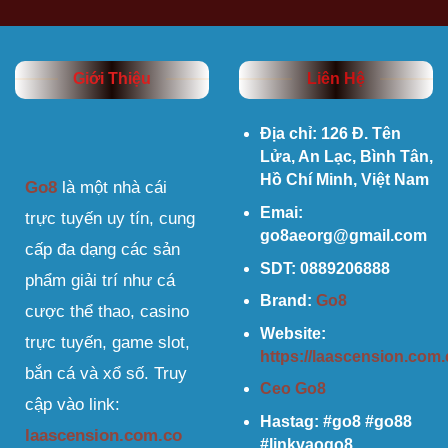
Giới Thiệu
Liên Hệ
Địa chỉ: 126 Đ. Tên
Lửa, An Lạc, Bình Tân,
Hồ Chí Minh, Việt Nam
Go8
là một nhà cái
Emai:
trực tuyến uy tín, cung
go8aeorg@gmail.com
cấp đa dạng các sản
SDT: 0889206888
phẩm giải trí như cá
Brand:
Go8
cược thể thao, casino
Website:
trực tuyến, game slot,
https://laascension.com.
bắn cá và xổ số. Truy
Ceo Go8
cập vào link:
Hastag: #go8 #go88
laascension.com.co
#linkvaogo8