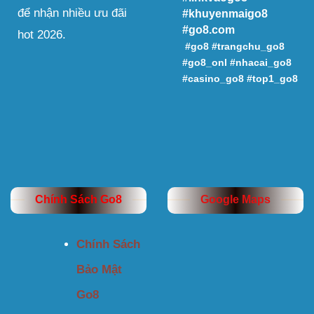
để nhận nhiều ưu đãi
#khuyenmaigo8
#go8.com
hot 2026.
#go8 #trangchu_go8
#go8_onl #nhacai_go8
#casino_go8 #top1_go8
Chính Sách Go8
Google Maps
Chính Sách
Bảo Mật
Go8