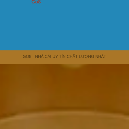
Go8
GO8 - NHÀ CÁI UY TÍN CHẤT LƯỢNG NHẤT