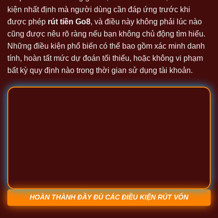
kiện nhất định mà người dùng cần đáp ứng trước khi
được phép
rút tiền Go8
, và điều này không phải lúc nào
cũng được nêu rõ ràng nếu bạn không chủ động tìm hiểu.
Những điều kiện phổ biến có thể bao gồm xác minh danh
tính, hoàn tất mức dự đoán tối thiểu, hoặc không vi phạm
bất kỳ quy định nào trong thời gian sử dụng tài khoản.
HOÀN THÀNH ĐẦY ĐỦ CÁC ĐIỀU KIỆN RÚT VỐN