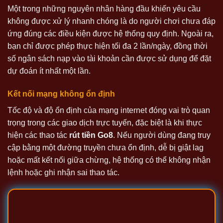
Một trong những nguyên nhân hàng đầu khiến yêu cầu
không được xử lý nhanh chóng là do người chơi chưa đáp
ứng đúng các điều kiện được hệ thống quy định. Ngoài ra,
bạn chỉ được phép thực hiện tối đa 2 lần/ngày, đồng thời
số ngân sách nạp vào tài khoản cần được sử dụng để đặt
dự đoán ít nhất một lần.
Kết nối mạng không ổn định
Tốc độ và độ ổn định của mạng internet đóng vai trò quan
trọng trong các giao dịch trực tuyến, đặc biệt là khi thực
hiện các thao tác
rút tiền Go8
. Nếu người dùng đang truy
cập bằng một đường truyền chưa ổn định, dễ bị giật lag
hoặc mất kết nối giữa chừng, hệ thống có thể không nhận
lệnh hoặc ghi nhận sai thao tác.