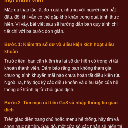
mọi thành viên
Mặc dù thao tác rất đơn giản, nhưng với người mới bắt
đầu, đôi khi vẫn có thể gặp khó khăn trong quá trình thực
hiện. Vì vậy, bài viết sau sẽ hướng dẫn bạn quy trình chi
tiết chỉ với ba bước đơn giản.
Bước 1: Kiểm tra số dư và điều kiện kích hoạt điều
khoản
Trước tiên, bạn cần kiểm tra lại số dư hiện có trong ví tài
khoản thành viên. Đảm bảo rằng bạn không tham gia
chương trình khuyến mãi nào chưa hoàn tất điều kiện rút.
Ngoài ra, hãy đọc kỹ các điều khoản và điều kiện của hệ
thống để tránh bị từ chối giao dịch.
Bước 2: Tìm mục rút tiền Go8 và nhập thông tin giao
dịch
Trên giao diện trang chủ hoặc menu hệ thống, hãy tìm và
chọn mục rút tiền. Sau đó, một cửa sổ xác nhận sẽ hiển thị