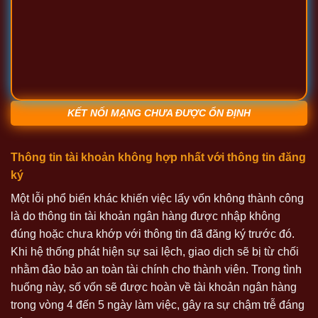
KẾT NỐI MẠNG CHƯA ĐƯỢC ỔN ĐỊNH
Thông tin tài khoản không hợp nhất với thông tin đăng
ký
Một lỗi phổ biến khác khiến việc lấy vốn không thành công
là do thông tin tài khoản ngân hàng được nhập không
đúng hoặc chưa khớp với thông tin đã đăng ký trước đó.
Khi hệ thống phát hiện sự sai lệch, giao dịch sẽ bị từ chối
nhằm đảo bảo an toàn tài chính cho thành viên. Trong tình
huống này, số vốn sẽ được hoàn về tài khoản ngân hàng
trong vòng 4 đến 5 ngày làm việc, gây ra sự chậm trễ đáng