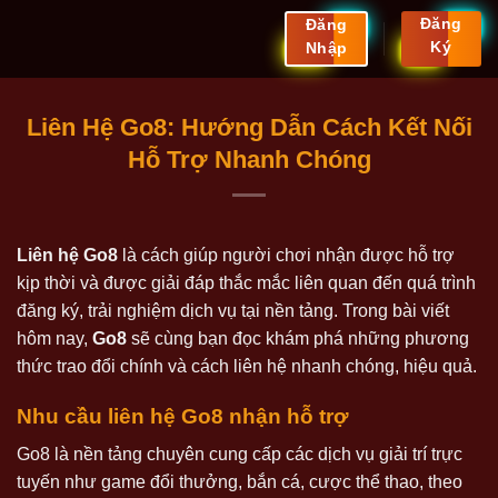
Bỏ
Đăng
Đăng
qua
Ký
Nhập
nội
dung
Liên Hệ Go8: Hướng Dẫn Cách Kết Nối
Hỗ Trợ Nhanh Chóng
Liên hệ Go8
là cách giúp người chơi nhận được hỗ trợ
kịp thời và được giải đáp thắc mắc liên quan đến quá trình
đăng ký, trải nghiệm dịch vụ tại nền tảng. Trong bài viết
hôm nay,
Go8
sẽ cùng bạn đọc khám phá những phương
thức trao đổi chính và cách liên hệ nhanh chóng, hiệu quả.
Nhu cầu liên hệ Go8 nhận hỗ trợ
Go8 là nền tảng chuyên cung cấp các dịch vụ giải trí trực
tuyến như game đổi thưởng, bắn cá, cược thể thao, theo