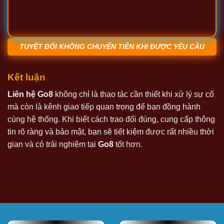
TUYỆT ĐỐI KHÔNG CHUYỂN TIỀN KHI ĐƯỢC YÊU CẦU
Kết luận
Liên hệ Go8
không chỉ là thao tác cần thiết khi xử lý sự cố
mà còn là kênh giao tiếp quan trọng để bạn đồng hành
cùng hệ thống. Khi biết cách trao đổi đúng, cung cấp thông
tin rõ ràng và bảo mật, bạn sẽ tiết kiệm được rất nhiều thời
gian và có trải nghiệm tại
Go8
tốt hơn.