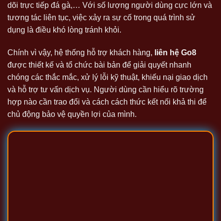
dõi trực tiếp đá gà,… Với số lượng người dùng cực lớn và
tương tác liên tục, việc xảy ra sự cố trong quá trình sử
dụng là điều khó lòng tránh khỏi.
Chính vì vậy, hệ thống hỗ trợ khách hàng,
liên hệ Go8
được thiết kế và tổ chức bài bản để giải quyết nhanh
chóng các thắc mắc, xử lý lỗi kỹ thuật, khiếu nại giao dịch
và hỗ trợ tư vấn dịch vụ. Người dùng cần hiểu rõ trường
hợp nào cần trao đổi và cách cách thức kết nối khả thi để
chủ động bảo vệ quyền lợi của mình.