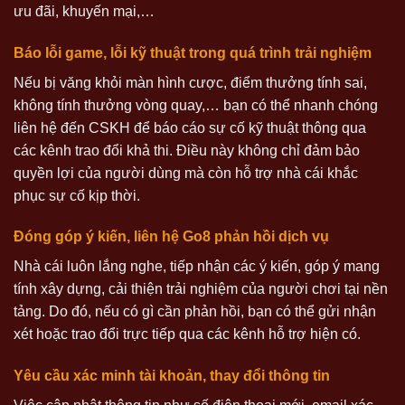
ưu đãi, khuyến mại,…
Báo lỗi game, lỗi kỹ thuật trong quá trình trải nghiệm
Nếu bị văng khỏi màn hình cược, điểm thưởng tính sai,
không tính thưởng vòng quay,… bạn có thể nhanh chóng
liên hệ đến CSKH để báo cáo sự cố kỹ thuật thông qua
các kênh trao đổi khả thi. Điều này không chỉ đảm bảo
quyền lợi của người dùng mà còn hỗ trợ nhà cái khắc
phục sự cố kịp thời.
Đóng góp ý kiến, liên hệ Go8 phản hồi dịch vụ
Nhà cái luôn lắng nghe, tiếp nhận các ý kiến, góp ý mang
tính xây dựng, cải thiện trải nghiệm của người chơi tại nền
tảng. Do đó, nếu có gì cần phản hồi, bạn có thể gửi nhận
xét hoặc trao đổi trực tiếp qua các kênh hỗ trợ hiện có.
Yêu cầu xác minh tài khoản, thay đổi thông tin