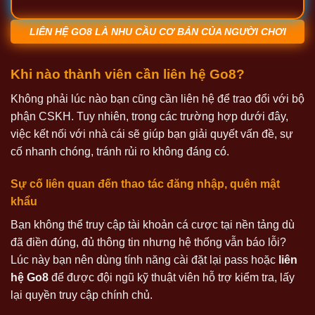
LIÊN HỆ GO8 LÀ NHU CẦU CƠ BẢN CỦA NGƯỜI CHƠI
Khi nào thành viên cần liên hệ Go8?
Không phải lúc nào bạn cũng cần liên hệ để trao đổi với bộ
phận CSKH. Tuy nhiên, trong các trường hợp dưới đây,
việc kết nối với nhà cái sẽ giúp bạn giải quyết vấn đề, sự
cố nhanh chóng, tránh rủi ro không đáng có.
Sự cố liên quan đến thao tác đăng nhập, quên mật
khẩu
Bạn không thể truy cập tài khoản cá cược tại nền tảng dù
đã điền đúng, đủ thông tin nhưng hệ thống vẫn báo lỗi?
Lúc này bạn nên dùng tính năng cài đặt lại pass hoặc
liên
hệ Go8
để được đội ngũ kỹ thuật viên hỗ trợ kiểm tra, lấy
lại quyền truy cập chính chủ.