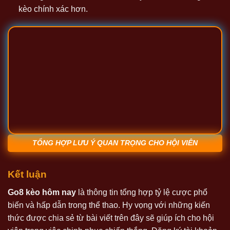
kèo chính xác hơn.
TỔNG HỢP LƯU Ý QUAN TRỌNG CHO HỘI VIÊN
Kết luận
Go8 kèo hôm nay
là thông tin tổng hợp tỷ lệ cược phổ
biến và hấp dẫn trong thể thao. Hy vọng với những kiến
thức được chia sẻ từ bài viết trên đây sẽ giúp ích cho hội