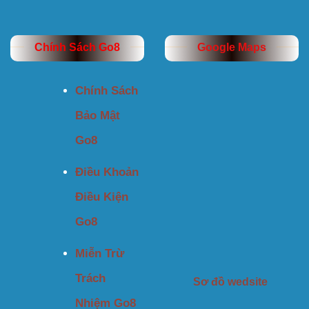
Chính Sách Go8
Google Maps
Chính Sách
Bảo Mật
Go8
Điều Khoản
Điều Kiện
Go8
Miễn Trừ
Trách
Sơ đồ wedsite
Nhiệm Go8