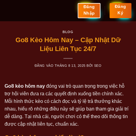
Bỏ
Đăng
Đăng
qua
Ký
Nhập
nội
dung
BLOG
Go8 Kèo Hôm Nay – Cập Nhật Dữ
Liệu Liên Tục 24/7
ĐĂNG VÀO
THÁNG 8 13, 2025
BỞI
SEO
Go8 kèo hôm nay
đóng vai trò quan trọng trong việc hỗ
trợ hội viên đưa ra các quyết định xuống tiền chính xác.
Mỗi hình thức kèo có cách đọc và tỷ lệ trả thưởng khác
nhau, hiểu rõ những điều này sẽ giúp bạn tham gia giải trí
dễ dàng. Tại nhà cái, người chơi có thể theo dõi thông tin
được cập nhật liên tục, chuẩn xác.