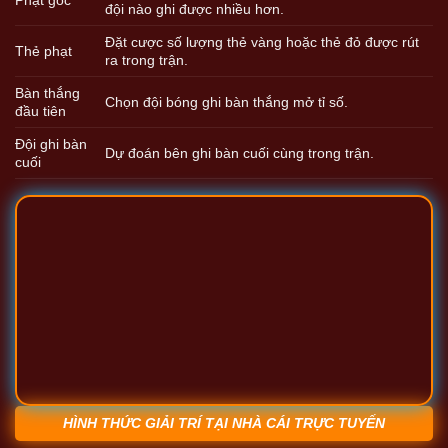
Phạt góc
đội nào ghi được nhiều hơn.
Đặt cược số lượng thẻ vàng hoặc thẻ đỏ được rút
Thẻ phạt
ra trong trận.
Bàn thắng
Chọn đội bóng ghi bàn thắng mở tỉ số.
đầu tiên
Đội ghi bàn
Dự đoán bên ghi bàn cuối cùng trong trận.
cuối
HÌNH THỨC GIẢI TRÍ TẠI NHÀ CÁI TRỰC TUYẾN