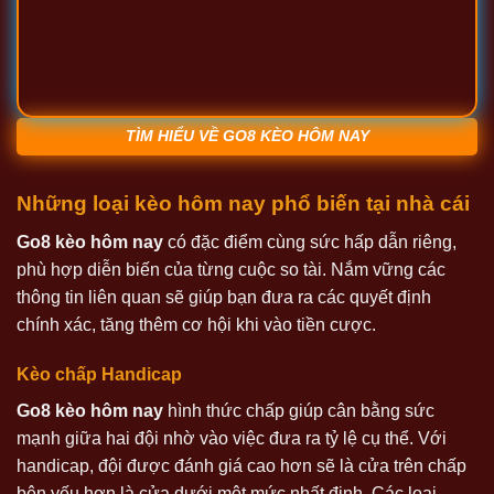
TÌM HIỂU VỀ GO8 KÈO HÔM NAY
Những loại kèo hôm nay phổ biến tại nhà cái
Go8 kèo hôm nay
có đặc điểm cùng sức hấp dẫn riêng,
phù hợp diễn biến của từng cuộc so tài. Nắm vững các
thông tin liên quan sẽ giúp bạn đưa ra các quyết định
chính xác, tăng thêm cơ hội khi vào tiền cược.
Kèo chấp Handicap
Go8 kèo hôm nay
hình thức chấp giúp cân bằng sức
mạnh giữa hai đội nhờ vào việc đưa ra tỷ lệ cụ thể. Với
handicap, đội được đánh giá cao hơn sẽ là cửa trên chấp
bên yếu hơn là cửa dưới một mức nhất định. Các loại