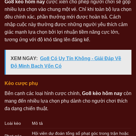
Go8 kèo hôm nay
cược xiên cho phép người chơi sẽ gộp
nhiều lựa chọn vào chung một vé. Chỉ khi toàn bộ lựa chọn
đều chính xác, phần thưởng mới được hoàn trả. Cách
nhập cuộc này thường được những người yêu thích cảm
giác mạnh lựa chọn bởi lợi nhuận tiềm năng cực lớn,
tương ứng với độ khó tăng lên đáng kể.
XEM NGAY:
Go8 Có Uy Tín Không - Giải Đáp Về
Độ Minh Bạch Vốn Có
Kèo cược phụ
Bên cạnh các loại hình cược chính,
Go8 kèo hôm nay
còn
mang đến nhiều lựa chọn phụ dành cho người chơi thích
đa dạng chiến thuật.
Loài kèo
Mô tả
Hội viên dự đoán tổng số phạt góc trong trận hoặc